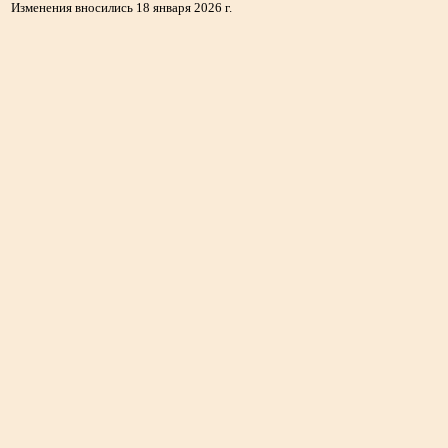
Изменения вносились 18 января 2026 г.