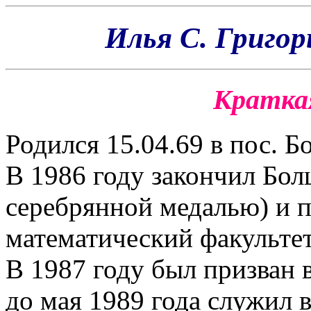
Илья С. Григорье
Кратка
Родился 15.04.69 в пос. 
В 1986 году закончил Бо
серебрянной медалью) и п
математический факульте
В 1987 году был призван 
до мая 1989 года служил в