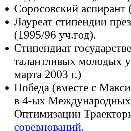
Соросовский аспирант (
Лауреат стипендии пре
(1995/96 уч.год).
Стипендиат государств
талантливых молодых уч
марта 2003 г.)
Победа (вместе с Макс
в 4-ых Международных
Оптимизации Траектор
соревнований.