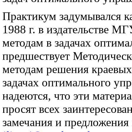
Практикум задумывался к
1988 г. в издательстве 
методам в задачах оптима
предшествует Методичес
методам решения краевых
задачах оптимального упр
надеются, что эти матери
просят всех заинтересова
замечания и предложения