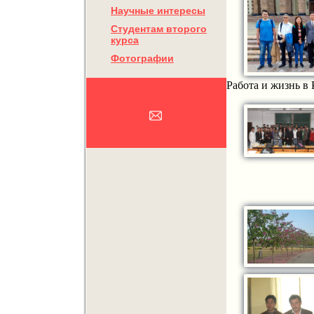
Научные интересы
Студентам второго
курса
Фотографии
Работа и жизнь в